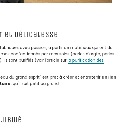
r et délicatesse
fabriqués avec passion, à partir de matériaux qui ont du
mes confectionnés par mes soins (perles d'argile, perles
. Ils sont purifiés (voir l'article sur
la purification des
.
eau du grand esprit" est prêt à créer et entretenir
un lien
taire
, qu'il soit petit ou grand.
Ojibwé